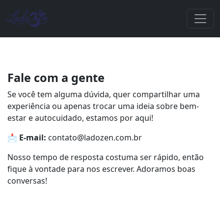
Fale com a gente
Se você tem alguma dúvida, quer compartilhar uma
experiência ou apenas trocar uma ideia sobre bem-
estar e autocuidado, estamos por aqui!
📩
E-mail:
contato@ladozen.com.br
Nosso tempo de resposta costuma ser rápido, então
fique à vontade para nos escrever. Adoramos boas
conversas!