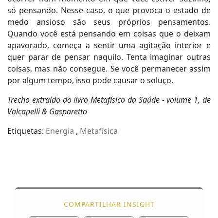
só pensando. Nesse caso, o que provoca o estado de
medo ansioso são seus próprios pensamentos.
Quando você está pensando em coisas que o deixam
apavorado, começa a sentir uma agitação interior e
quer parar de pensar naquilo. Tenta imaginar outras
coisas, mas não consegue. Se você permanecer assim
por algum tempo, isso pode causar o soluço.
Trecho extraído do livro Metafísica da Saúde - volume 1, de
Valcapelli & Gasparetto
Etiquetas:
Energia
,
Metafísica
COMPARTILHAR INSIGHT