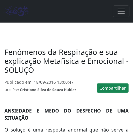
Fenômenos da Respiração e sua
explicação Metafísica e Emocional -
SOLUÇO
Publicado em:
18/09/2016 13:00:47
Compartilhar
por
Por:
Cristiano Silva de Souza Hubler
ANSIEDADE E MEDO DO DESFECHO DE UMA
SITUAÇÃO
O soluço é uma resposta anormal que não serve a