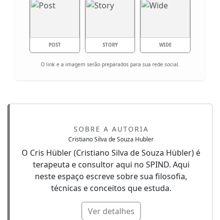
POST
STORY
WIDE
O link e a imagem serão preparados para sua rede social.
SOBRE A AUTORIA
Cristiano Silva de Souza Hubler
O Cris Hübler (Cristiano Silva de Souza Hübler) é
terapeuta e consultor aqui no SPIND. Aqui
neste espaço escreve sobre sua filosofia,
técnicas e conceitos que estuda.
Ver detalhes