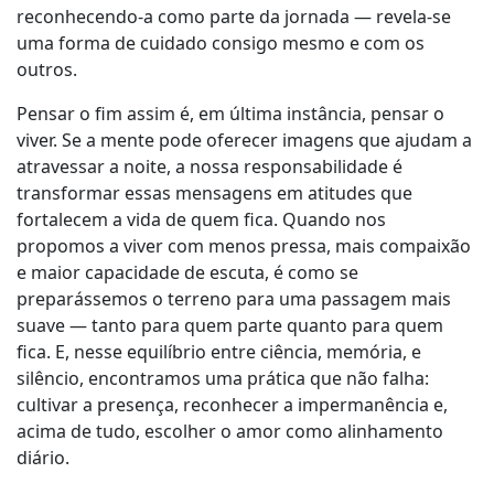
reconhecendo-a como parte da jornada — revela-se
uma forma de cuidado consigo mesmo e com os
outros.
Pensar o fim assim é, em última instância, pensar o
viver. Se a mente pode oferecer imagens que ajudam a
atravessar a noite, a nossa responsabilidade é
transformar essas mensagens em atitudes que
fortalecem a vida de quem fica. Quando nos
propomos a viver com menos pressa, mais compaixão
e maior capacidade de escuta, é como se
preparássemos o terreno para uma passagem mais
suave — tanto para quem parte quanto para quem
fica. E, nesse equilíbrio entre ciência, memória, e
silêncio, encontramos uma prática que não falha:
cultivar a presença, reconhecer a impermanência e,
acima de tudo, escolher o amor como alinhamento
diário.