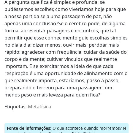
A pergunta que fica é simples e profunda: se
pudéssemos escolher, como viveríamos hoje para que
a nossa partida seja uma passagem de paz, não
apenas uma conclusão?Se o cérebro pode, de alguma
forma, apresentar paisagens e encontros, que tal
permitir que esse conhecimento guie escolhas simples
no dia a dia: dizer menos, ouvir mais; perdoar mais
rápido; agradecer com frequência; cuidar da saúde do
corpo e da mente; cultivar vínculos que realmente
importam. E se exercitarmos a ideia de que cada
respiração é uma oportunidade de alinhamento com o
que realmente importa, estaríamos, passo a passo,
preparando o terreno para uma passagem com
menos peso e mais leveza para quem fica?
Etiquetas:
Metafísica
Fonte de informações:
O que acontece quando morremos? N