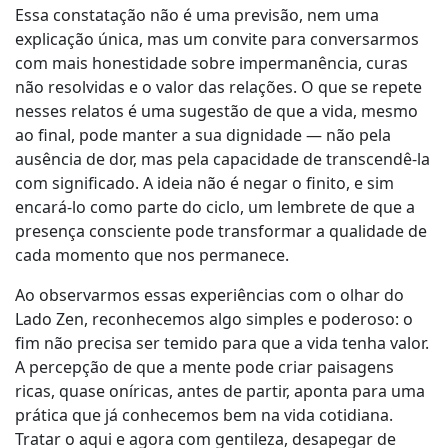
Essa constatação não é uma previsão, nem uma
explicação única, mas um convite para conversarmos
com mais honestidade sobre impermanência, curas
não resolvidas e o valor das relações. O que se repete
nesses relatos é uma sugestão de que a vida, mesmo
ao final, pode manter a sua dignidade — não pela
ausência de dor, mas pela capacidade de transcendê-la
com significado. A ideia não é negar o finito, e sim
encará-lo como parte do ciclo, um lembrete de que a
presença consciente pode transformar a qualidade de
cada momento que nos permanece.
Ao observarmos essas experiências com o olhar do
Lado Zen, reconhecemos algo simples e poderoso: o
fim não precisa ser temido para que a vida tenha valor.
A percepção de que a mente pode criar paisagens
ricas, quase oníricas, antes de partir, aponta para uma
prática que já conhecemos bem na vida cotidiana.
Tratar o aqui e agora com gentileza, desapegar de