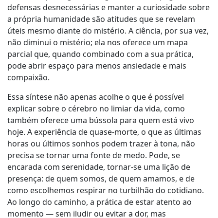
defensas desnecessárias e manter a curiosidade sobre
a própria humanidade são atitudes que se revelam
úteis mesmo diante do mistério. A ciência, por sua vez,
não diminui o mistério; ela nos oferece um mapa
parcial que, quando combinado com a sua prática,
pode abrir espaço para menos ansiedade e mais
compaixão.
Essa síntese não apenas acolhe o que é possível
explicar sobre o cérebro no limiar da vida, como
também oferece uma bússola para quem está vivo
hoje. A experiência de quase-morte, o que as últimas
horas ou últimos sonhos podem trazer à tona, não
precisa se tornar uma fonte de medo. Pode, se
encarada com serenidade, tornar-se uma lição de
presença: de quem somos, de quem amamos, e de
como escolhemos respirar no turbilhão do cotidiano.
Ao longo do caminho, a prática de estar atento ao
momento — sem iludir ou evitar a dor, mas