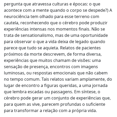
pergunta que atravessa culturas e épocas: o que
acontece com a mente quando o corpo se despede?) A
neurociência tem olhado para esse terreno com
cautela, reconhecendo que o cérebro pode produzir
experiências intensas nos momentos finais. Não se
trata de sensationalismo, mas de uma oportunidade
para observar o que a vida deixa de legado quando
parece que tudo se aquieta. Relatos de pacientes
próximos da morte descrevem, de forma diversa,
experiências que muitos chamam de visões: uma
sensação de presença, encontros com imagens
luminosas, ou respostas emocionais que não cabem
no tempo comum. Tais relatos variam amplamente, do
lugar de encontro a figuras queridas, a uma jornada
que lembra escadas ou passagens. Em síntese, o
cérebro pode gerar um conjunto de experiências que,
para quem as vive, parecem profundas o suficiente
para transformar a relação com a própria vida.