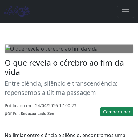
O que revela o cérebro ao fim da
vida
Entre ciência, silêncio e transcendência:
repensemos a última passagem
Publicado em:
24/04/2026 17:00:23
Compartilhar
por
Por:
Redação Lado Zen
No limiar entre ciência e silêncio, encontramos uma